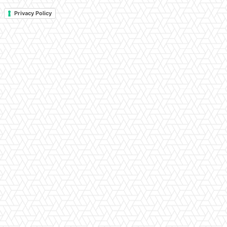
Privacy Policy