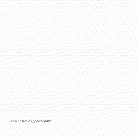
Terra nostra d'appartenenza