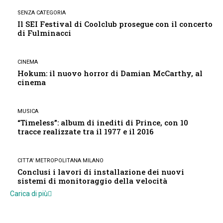
SENZA CATEGORIA
Il SEI Festival di Coolclub prosegue con il concerto
di Fulminacci
CINEMA
Hokum: il nuovo horror di Damian McCarthy, al
cinema
MUSICA
“Timeless”: album di inediti di Prince, con 10
tracce realizzate tra il 1977 e il 2016
CITTA' METROPOLITANA MILANO
Conclusi i lavori di installazione dei nuovi
sistemi di monitoraggio della velocità
Carica di più