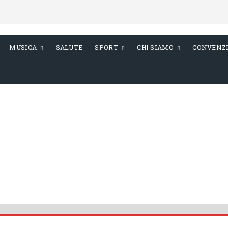
MUSICA
SALUTE
SPORT
CHI SIAMO
CONVENZ