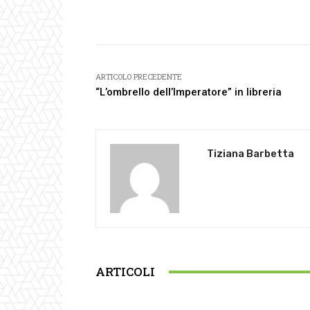
Facebook
Condividi
ARTICOLO PRECEDENTE
“L’ombrello dell’Imperatore” in libreria
Tiziana Barbetta
ARTICOLI