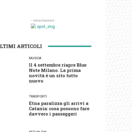
- Advertisement -
LTIMI ARTICOLI
MUSICA
Il 4 settembre riapre Blue
Note Milano. La prima
novità è un sito tutto
nuovo
TRASPORTI
Etna paralizza gli arrivi a
Catania: cosa possono fare
davvero i passeggeri