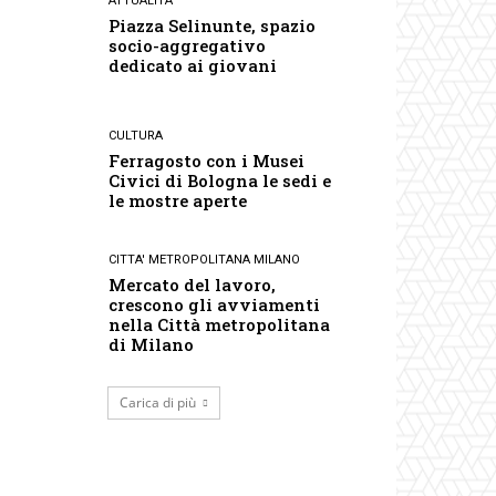
ATTUALITA'
Piazza Selinunte, spazio
socio-aggregativo
dedicato ai giovani
CULTURA
Ferragosto con i Musei
Civici di Bologna le sedi e
le mostre aperte
CITTA' METROPOLITANA MILANO
Mercato del lavoro,
crescono gli avviamenti
nella Città metropolitana
di Milano
Carica di più