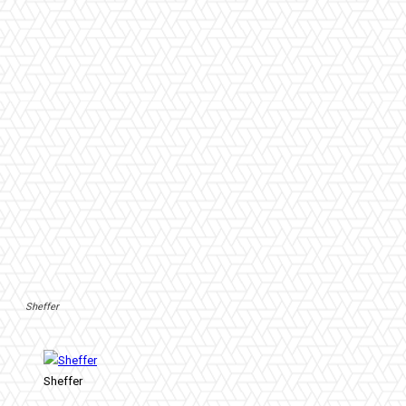
Sheffer
Sheffer