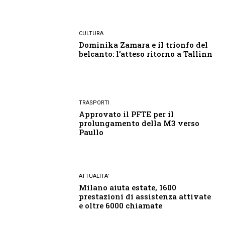
CULTURA
Dominika Zamara e il trionfo del
belcanto: l’atteso ritorno a Tallinn
TRASPORTI
Approvato il PFTE per il
prolungamento della M3 verso
Paullo
ATTUALITA'
Milano aiuta estate, 1600
prestazioni di assistenza attivate
e oltre 6000 chiamate