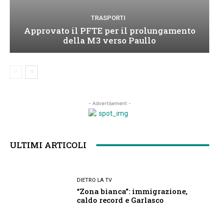
TRASPORTI
Approvato il PFTE per il prolungamento
della M3 verso Paullo
- Advertisement -
ULTIMI ARTICOLI
DIETRO LA TV
“Zona bianca”: immigrazione,
caldo record e Garlasco