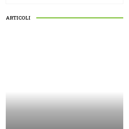
ARTICOLI