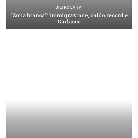
DIETRO LA TV
“Zona bianca”: immigrazione, caldo record e
Garlasco