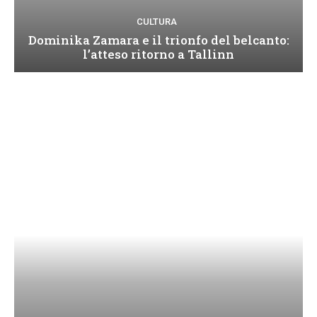
CULTURA
Dominika Zamara e il trionfo del belcanto:
l’atteso ritorno a Tallinn