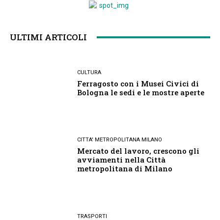
ULTIMI ARTICOLI
CULTURA
Ferragosto con i Musei Civici di
Bologna le sedi e le mostre aperte
CITTA' METROPOLITANA MILANO
Mercato del lavoro, crescono gli
avviamenti nella Città
metropolitana di Milano
TRASPORTI