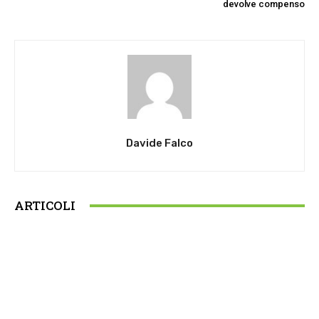
devolve compenso
Davide Falco
ARTICOLI