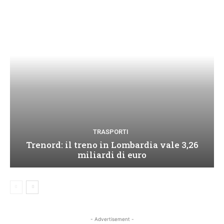
TRASPORTI
Trenord: il treno in Lombardia vale 3,26
miliardi di euro
- Advertisement -