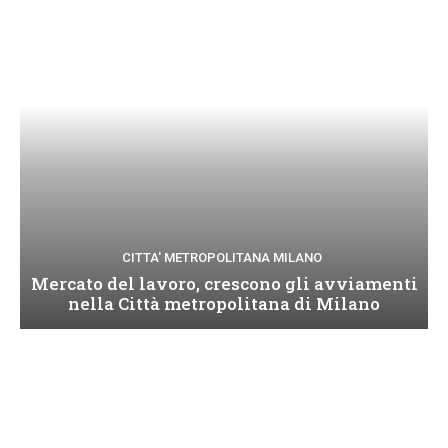
CITTA' METROPOLITANA MILANO
Mercato del lavoro, crescono gli avviamenti
nella Città metropolitana di Milano