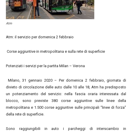
Atm
Atm: il servizio per domenica 2 febbraio
Corse aggiuntive in metropolitana e sulla rete di superficie
Potenziati i servizi per la partita Milan – Verona
Milano, 31 gennaio 2020 – Per domenica 2 febbraio, giornata di
divieto di circolazione delle auto dalle 10 alle 18, Atm ha predisposto
un potenziamento del servizio: nella fascia oraria interessata dal
blocco, sono previste 380 corse aggiuntive sulle linee della
metropolitana e 1.500 corse aggiuntive sulle principali “linee di forza”
della rete di superficie.
Sono raggiungibili in auto i parcheggi di interscambio in