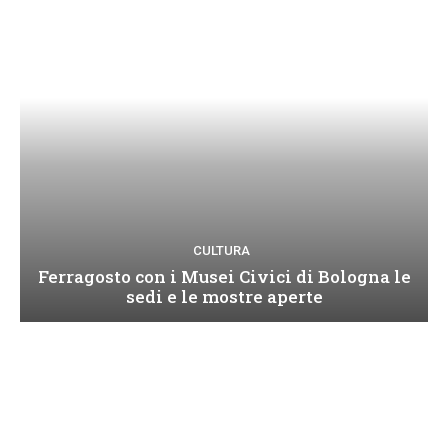
CULTURA
Ferragosto con i Musei Civici di Bologna le
sedi e le mostre aperte