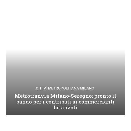
CITTA' METROPOLITANA MILANO
Metrotranvia Milano-Seregno: pronto il
bando per i contributi ai commercianti
brianzoli