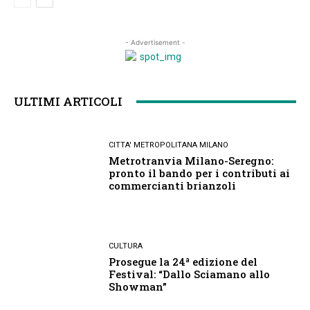
- Advertisement -
ULTIMI ARTICOLI
CITTA' METROPOLITANA MILANO
Metrotranvia Milano-Seregno:
pronto il bando per i contributi ai
commercianti brianzoli
CULTURA
Prosegue la 24ª edizione del
Festival: “Dallo Sciamano allo
Showman”