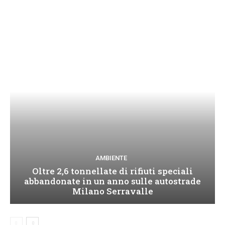
AMBIENTE
Oltre 2,6 tonnellate di rifiuti speciali
abbandonate in un anno sulle autostrade
Milano Serravalle