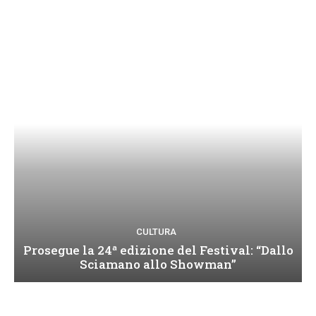
CULTURA
Prosegue la 24ª edizione del Festival: “Dallo
Sciamano allo Showman”