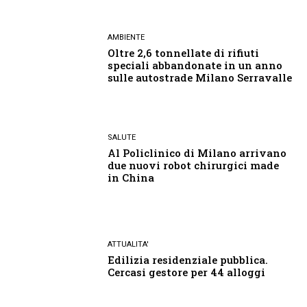
AMBIENTE
Oltre 2,6 tonnellate di rifiuti
speciali abbandonate in un anno
sulle autostrade Milano Serravalle
SALUTE
Al Policlinico di Milano arrivano
due nuovi robot chirurgici made
in China
ATTUALITA'
Edilizia residenziale pubblica.
Cercasi gestore per 44 alloggi