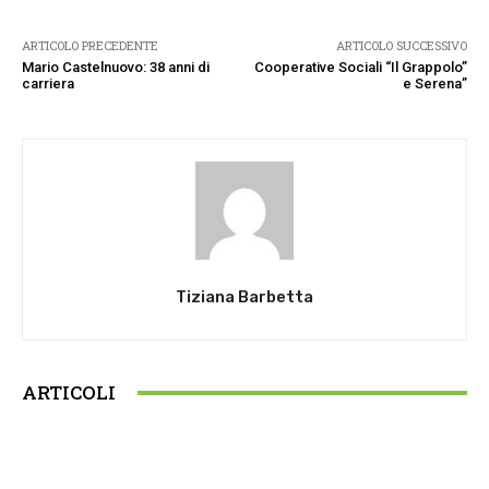
ARTICOLO PRECEDENTE
ARTICOLO SUCCESSIVO
Mario Castelnuovo: 38 anni di
Cooperative Sociali “Il Grappolo”
carriera
e Serena”
Tiziana Barbetta
ARTICOLI