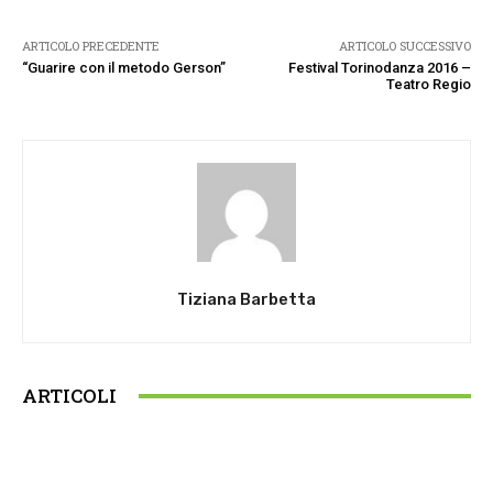
ARTICOLO PRECEDENTE
ARTICOLO SUCCESSIVO
“Guarire con il metodo Gerson”
Festival Torinodanza 2016 –
Teatro Regio
Tiziana Barbetta
ARTICOLI