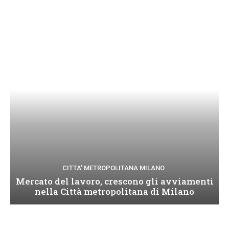
CITTA' METROPOLITANA MILANO
Mercato del lavoro, crescono gli avviamenti
nella Città metropolitana di Milano