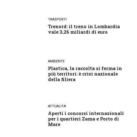
TRASPORTI
Trenord: il treno in Lombardia
vale 3,26 miliardi di euro
AMBIENTE
Plastica, la raccolta si ferma in
più territori: è crisi nazionale
della filiera
ATTUALITA'
Aperti i concorsi internazionali
per i quartieri Zama e Porto di
Mare