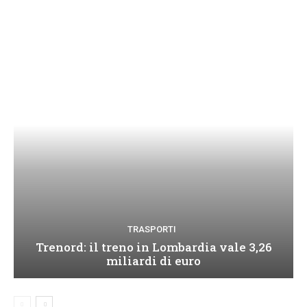
TRASPORTI
Trenord: il treno in Lombardia vale 3,26
miliardi di euro