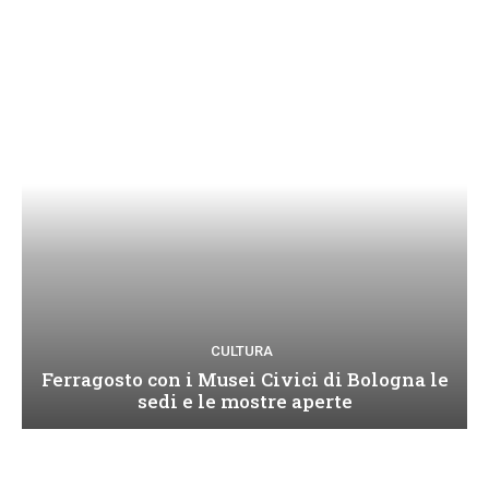
CULTURA
Ferragosto con i Musei Civici di Bologna le
sedi e le mostre aperte