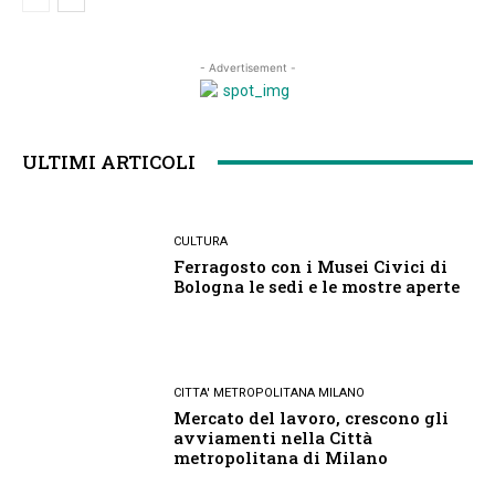
- Advertisement -
ULTIMI ARTICOLI
CULTURA
Ferragosto con i Musei Civici di
Bologna le sedi e le mostre aperte
CITTA' METROPOLITANA MILANO
Mercato del lavoro, crescono gli
avviamenti nella Città
metropolitana di Milano