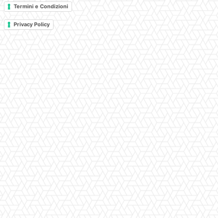
Termini e Condizioni
Privacy Policy