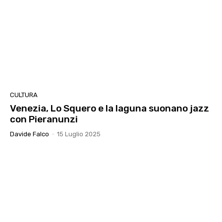
CULTURA
Venezia, Lo Squero e la laguna suonano jazz
con Pieranunzi
Davide Falco
-
15 Luglio 2025