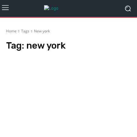
Home
Tags
New york
Tag:
new york