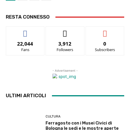
RESTA CONNESSO
22,044
3,912
0
Fans
Followers
Subscribers
- Advertisement -
ULTIMI ARTICOLI
CULTURA
Ferragosto con i Musei Civici di
Bologna le sedi e le mostre aperte