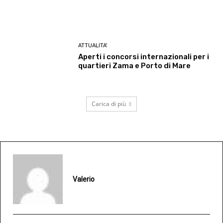
ATTUALITA'
Aperti i concorsi internazionali per i
quartieri Zama e Porto di Mare
Carica di più
Valerio