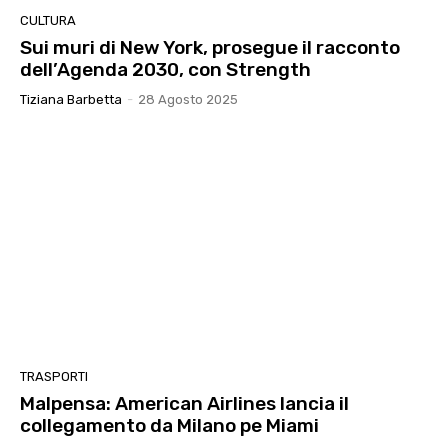
CULTURA
Sui muri di New York, prosegue il racconto
dell’Agenda 2030, con Strength
Tiziana Barbetta
-
28 Agosto 2025
TRASPORTI
Malpensa: American Airlines lancia il
collegamento da Milano pe Miami