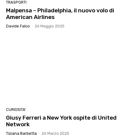
TRASPORTI
Malpensa – Philadelphia, il nuovo volo di
American Airlines
Davide Falco
-
26 Maggio 2025
CURIOSITA'
Giusy Ferreri a New York ospite di United
Network
Tiziana Barbetta
-
26 Marzo 2025