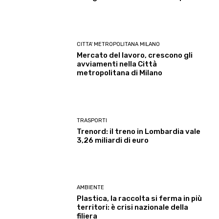
CITTA' METROPOLITANA MILANO
Mercato del lavoro, crescono gli
avviamenti nella Città
metropolitana di Milano
TRASPORTI
Trenord: il treno in Lombardia vale
3,26 miliardi di euro
AMBIENTE
Plastica, la raccolta si ferma in più
territori: è crisi nazionale della
filiera