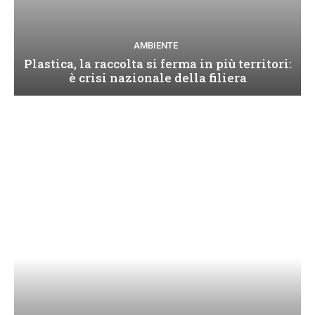
AMBIENTE
Plastica, la raccolta si ferma in più territori:
è crisi nazionale della filiera