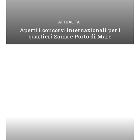
ATTUALITA'
Aperti i concorsi internazionali per i
quartieri Zama e Porto di Mare