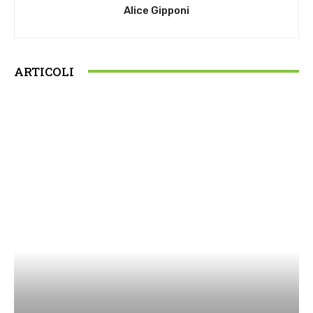
Alice Gipponi
ARTICOLI