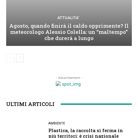
ATTUALITA'
Agosto, quando finirà il caldo opprimente? Il
meteorologo Alessio Colella: un “maltempo”
che durerà a lungo
- Advertisement -
ULTIMI ARTICOLI
AMBIENTE
Plastica, la raccolta si ferma in
più territori: è crisi nazionale