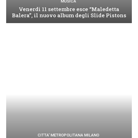
MUSICA
Venerdì 11 settembre esce “Maledetta
Balera”, il nuovo album degli Slide Pistons
CITTA' METROPOLITANA MILANO