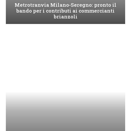
Metrotranvia Milano-Seregno: pronto il
bando per i contributi ai commercianti
brianzoli