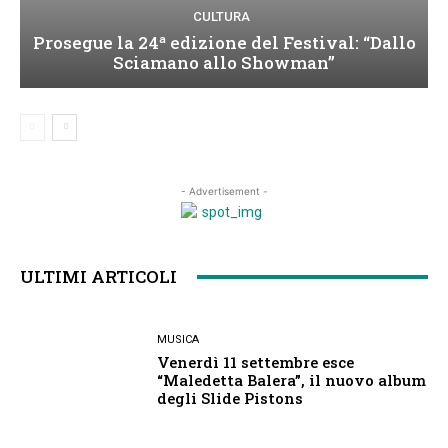
CULTURA
Prosegue la 24ª edizione del Festival: “Dallo
Sciamano allo Showman”
- Advertisement -
ULTIMI ARTICOLI
MUSICA
Venerdì 11 settembre esce
“Maledetta Balera”, il nuovo album
degli Slide Pistons