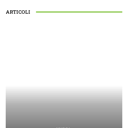
ARTICOLI