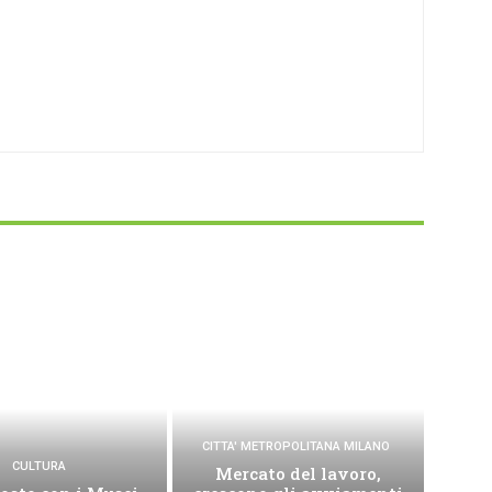
CITTA' METROPOLITANA MILANO
CULTURA
Mercato del lavoro,