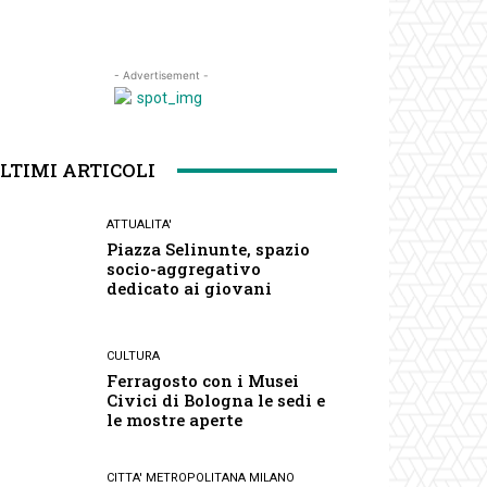
- Advertisement -
LTIMI ARTICOLI
ATTUALITA'
Piazza Selinunte, spazio
socio-aggregativo
dedicato ai giovani
CULTURA
Ferragosto con i Musei
Civici di Bologna le sedi e
le mostre aperte
CITTA' METROPOLITANA MILANO