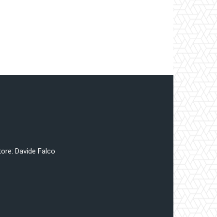
tore: Davide Falco