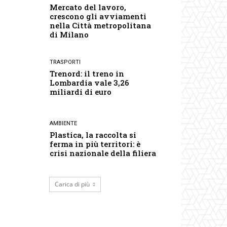
Mercato del lavoro,
crescono gli avviamenti
nella Città metropolitana
di Milano
TRASPORTI
Trenord: il treno in
Lombardia vale 3,26
miliardi di euro
AMBIENTE
Plastica, la raccolta si
ferma in più territori: è
crisi nazionale della filiera
Carica di più