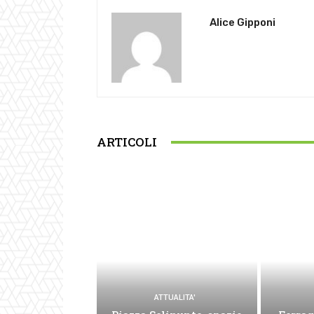
Alice Gipponi
ARTICOLI
ATTUALITA'