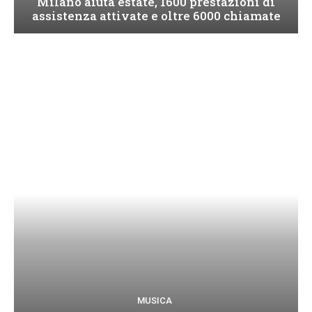
Milano aiuta estate, 1600 prestazioni di
assistenza attivate e oltre 6000 chiamate
MUSICA