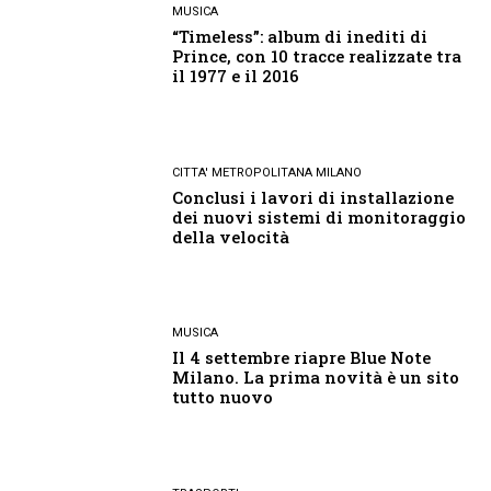
MUSICA
“Timeless”: album di inediti di
Prince, con 10 tracce realizzate tra
il 1977 e il 2016
CITTA' METROPOLITANA MILANO
Conclusi i lavori di installazione
dei nuovi sistemi di monitoraggio
della velocità
MUSICA
Il 4 settembre riapre Blue Note
Milano. La prima novità è un sito
tutto nuovo