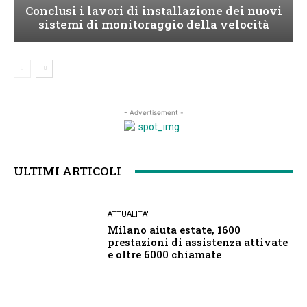
Conclusi i lavori di installazione dei nuovi
sistemi di monitoraggio della velocità
- Advertisement -
ULTIMI ARTICOLI
ATTUALITA'
Milano aiuta estate, 1600
prestazioni di assistenza attivate
e oltre 6000 chiamate