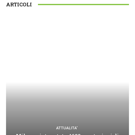
ARTICOLI
ATTUALITA'