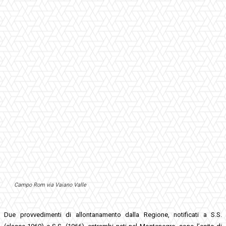
Campo Rom via Vaiano Valle
Due provvedimenti di allontanamento dalla Regione, notificati a S.S.