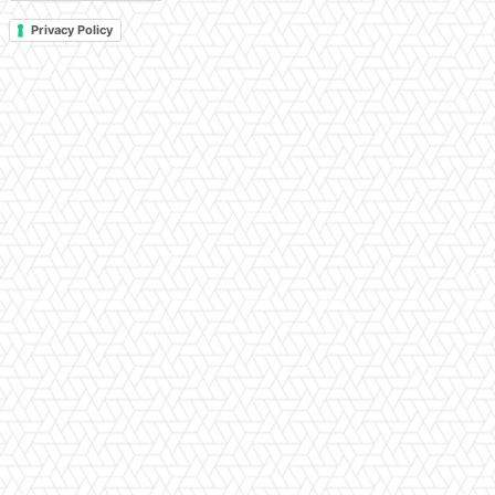
Privacy Policy