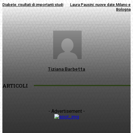
Diabete: risultati di importanti studi
Laura Pausini: nuove date Milano e
Bologna
Tiziana Barbetta
ARTICOLI
- Advertisement -