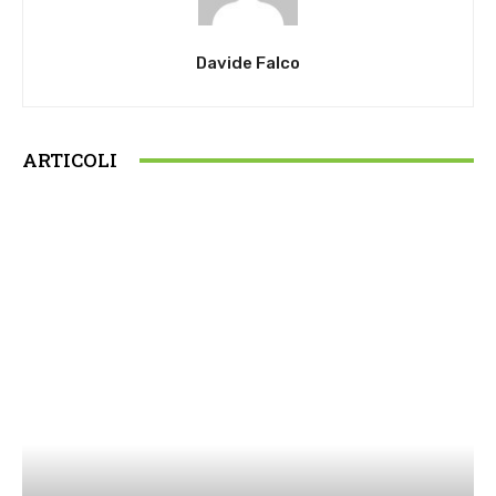
Davide Falco
ARTICOLI