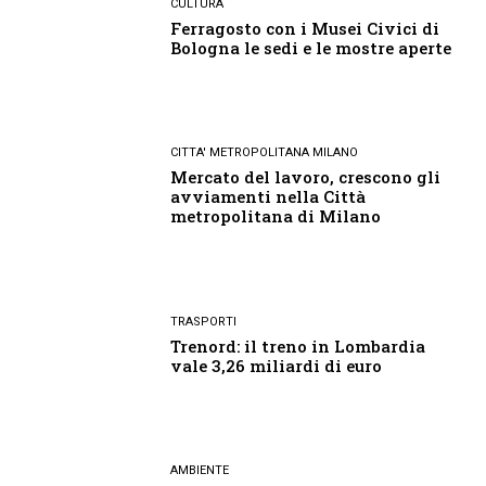
CULTURA
Ferragosto con i Musei Civici di
Bologna le sedi e le mostre aperte
CITTA' METROPOLITANA MILANO
Mercato del lavoro, crescono gli
avviamenti nella Città
metropolitana di Milano
TRASPORTI
Trenord: il treno in Lombardia
vale 3,26 miliardi di euro
AMBIENTE