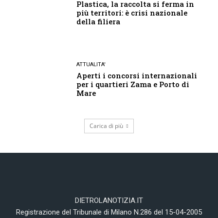
Plastica, la raccolta si ferma in
più territori: è crisi nazionale
della filiera
ATTUALITA'
Aperti i concorsi internazionali
per i quartieri Zama e Porto di
Mare
Carica di più
DIETROLANOTIZIA.IT
Registrazione del Tribunale di Milano N.286 del 15-04-2005