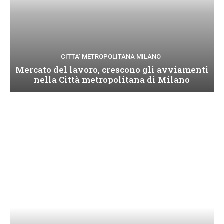
CITTA' METROPOLITANA MILANO
Mercato del lavoro, crescono gli avviamenti
nella Città metropolitana di Milano