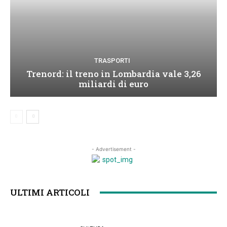
TRASPORTI
Trenord: il treno in Lombardia vale 3,26
miliardi di euro
- Advertisement -
ULTIMI ARTICOLI