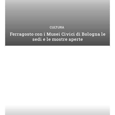
CULTURA
Ferragosto con i Musei Civici di Bologna le
sedi e le mostre aperte