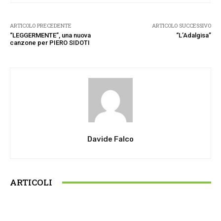
ARTICOLO PRECEDENTE
ARTICOLO SUCCESSIVO
“LEGGERMENTE”, una nuova
“L’Adalgisa”
canzone per PIERO SIDOTI
Davide Falco
ARTICOLI