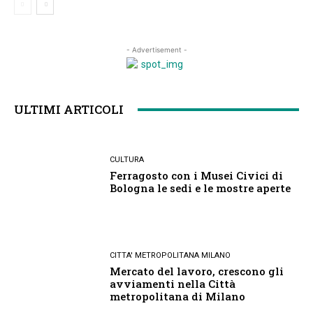
- Advertisement -
ULTIMI ARTICOLI
CULTURA
Ferragosto con i Musei Civici di
Bologna le sedi e le mostre aperte
CITTA' METROPOLITANA MILANO
Mercato del lavoro, crescono gli
avviamenti nella Città
metropolitana di Milano