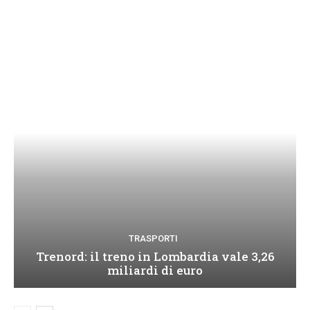
TRASPORTI
Trenord: il treno in Lombardia vale 3,26
miliardi di euro