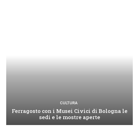
CULTURA
Ferragosto con i Musei Civici di Bologna le
sedi e le mostre aperte