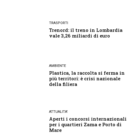
TRASPORTI
Trenord: il treno in Lombardia
vale 3,26 miliardi di euro
AMBIENTE
Plastica, la raccolta si ferma in
più territori: è crisi nazionale
della filiera
ATTUALITA'
Aperti i concorsi internazionali
per i quartieri Zama e Porto di
Mare