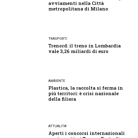
avviamenti nella Città
metropolitana di Milano
TRASPORTI
Trenord: il treno in Lombardia
vale 3,26 miliardi di euro
AMBIENTE
Plastica, la raccolta si ferma in
più territori: è crisi nazionale
della filiera
ATTUALITA'
Aperti i concorsi internazionali