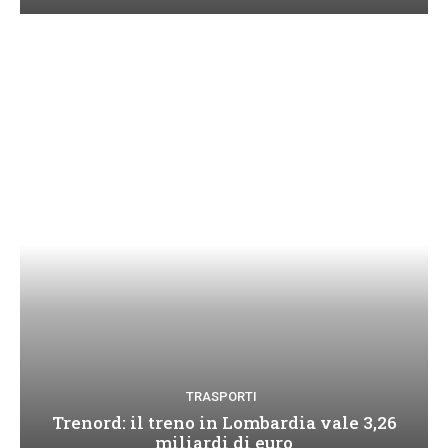
TRASPORTI
Trenord: il treno in Lombardia vale 3,26
miliardi di euro