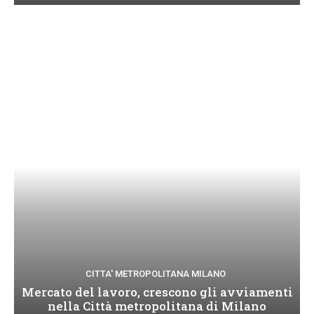
CITTA' METROPOLITANA MILANO
Mercato del lavoro, crescono gli avviamenti
nella Città metropolitana di Milano