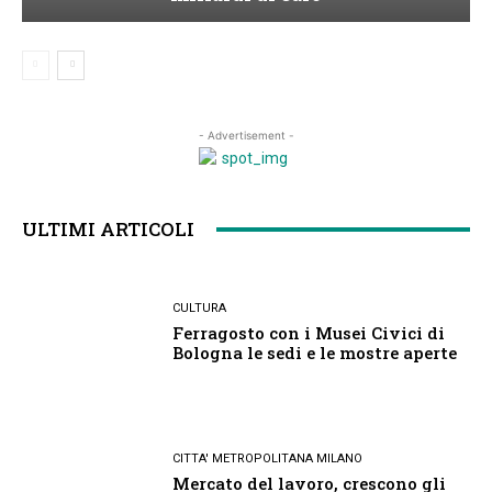
- Advertisement -
ULTIMI ARTICOLI
CULTURA
Ferragosto con i Musei Civici di
Bologna le sedi e le mostre aperte
CITTA' METROPOLITANA MILANO
Mercato del lavoro, crescono gli