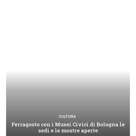
CULTURA
Ferragosto con i Musei Civici di Bologna le
sedi e le mostre aperte