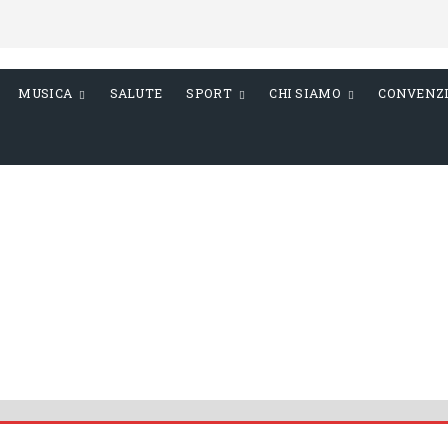
MUSICA
SALUTE
SPORT
CHI SIAMO
CONVENZ