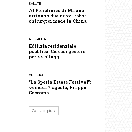
SALUTE
Al Policlinico di Milano
arrivano due nuovi robot
chirurgici made in China
ATTUALITA'
Edilizia residenziale
pubblica. Cercasi gestore
per 44 alloggi
CULTURA
“La Spezia Estate Festival”:
venerdì 7 agosto, Filippo
Caccamo
Carica di più