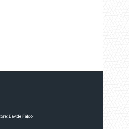
tore: Davide Falco