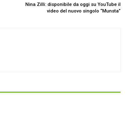
Nina Zilli: disponibile da oggi su YouTube il
video del nuovo singolo “Munsta”