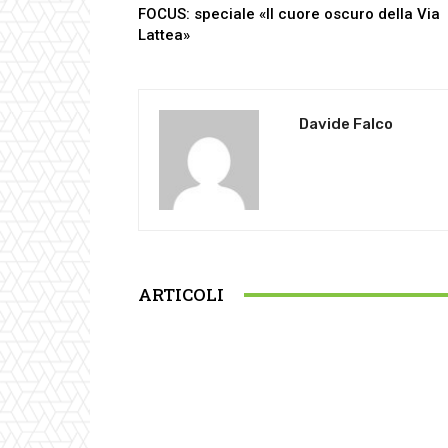
FOCUS: speciale «Il cuore oscuro della Via
Lattea»
Davide Falco
ARTICOLI