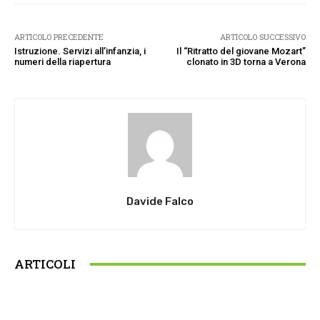
ARTICOLO PRECEDENTE
ARTICOLO SUCCESSIVO
Istruzione. Servizi all’infanzia, i
Il “Ritratto del giovane Mozart”
numeri della riapertura
clonato in 3D torna a Verona
Davide Falco
ARTICOLI