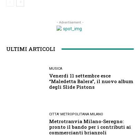
- Advertisement -
ULTIMI ARTICOLI
MUSICA
Venerdì 11 settembre esce
“Maledetta Balera”, il nuovo album
degli Slide Pistons
CITTA' METROPOLITANA MILANO
Metrotranvia Milano-Seregno:
pronto il bando per i contributi ai
commercianti brianzoli