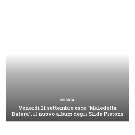
MUSICA
Venerdì 11 settembre esce “Maledetta
Balera”, il nuovo album degli Slide Pistons