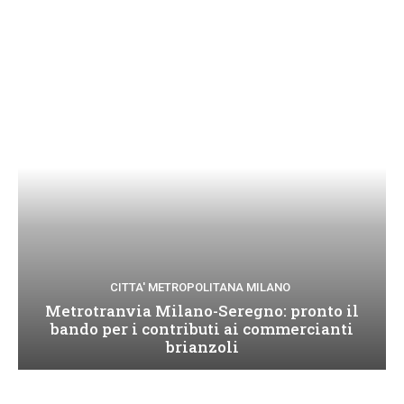
CITTA' METROPOLITANA MILANO
Metrotranvia Milano-Seregno: pronto il
bando per i contributi ai commercianti
brianzoli