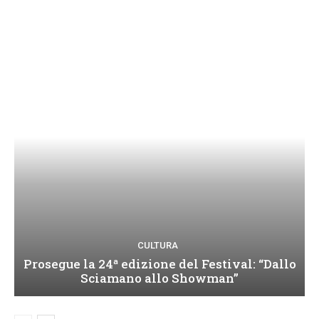
CULTURA
Prosegue la 24ª edizione del Festival: “Dallo
Sciamano allo Showman”