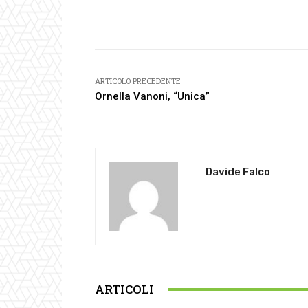
Facebook
Condividi
ARTICOLO PRECEDENTE
Ornella Vanoni, “Unica”
Davide Falco
ARTICOLI