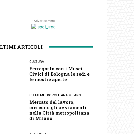
- Advertisement -
LTIMI ARTICOLI
CULTURA
Ferragosto con i Musei
Civici di Bologna le sedi e
le mostre aperte
CITTA' METROPOLITANA MILANO
Mercato del lavoro,
crescono gli avviamenti
nella Città metropolitana
di Milano