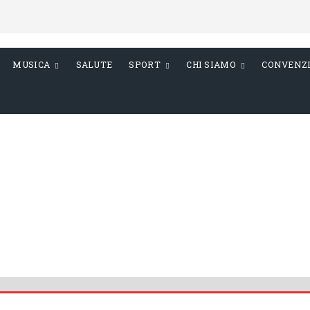
MUSICA
SALUTE
SPORT
CHI SIAMO
CONVENZ