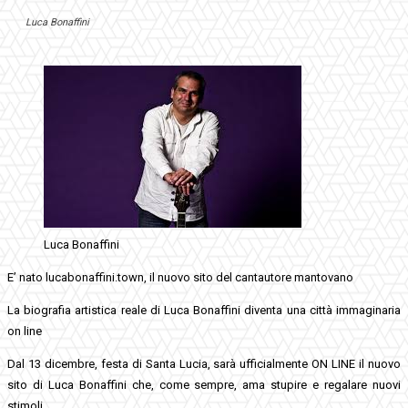
Luca Bonaffini
Luca Bonaffini
E’ nato lucabonaffini.town, il nuovo sito del cantautore mantovano
La biografia artistica reale di Luca Bonaffini diventa una città immaginaria
on line
Dal 13 dicembre, festa di Santa Lucia, sarà ufficialmente ON LINE il nuovo
sito di Luca Bonaffini che, come sempre, ama stupire e regalare nuovi
stimoli.