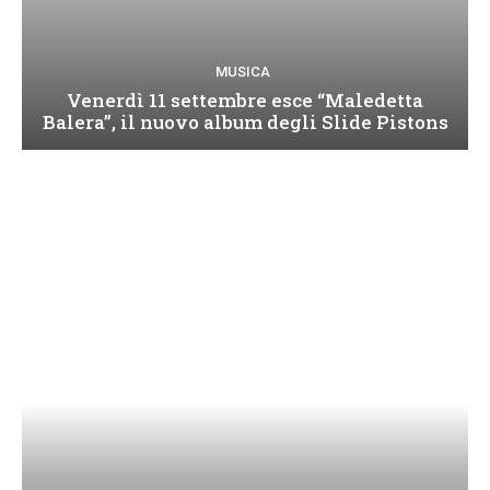
MUSICA
Venerdì 11 settembre esce “Maledetta
Balera”, il nuovo album degli Slide Pistons