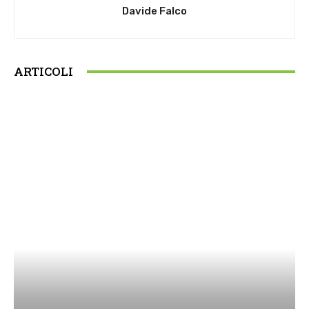
Davide Falco
ARTICOLI