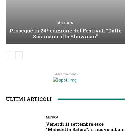
CULTURA
Prosegue la 24ª edizione del Festival: “Dallo
Sciamano allo Showman”
- Advertisement -
ULTIMI ARTICOLI
MUSICA
Venerdì 11 settembre esce
“Maledetta Balera”, il nuovo album