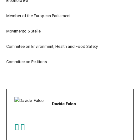
Eleonora Evi
Member of the European Parliament
Movimento 5 Stelle
Commitee on Environment, Health and Food Safety
Commitee on Petitions
Davide Falco