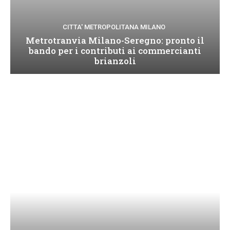
CITTA' METROPOLITANA MILANO
Metrotranvia Milano-Seregno: pronto il
bando per i contributi ai commercianti
brianzoli