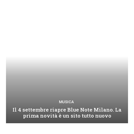
MUSICA
Il 4 settembre riapre Blue Note Milano. La
prima novità è un sito tutto nuovo