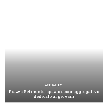
ATTUALITA'
Piazza Selinunte, spazio socio-aggregativo
dedicato ai giovani