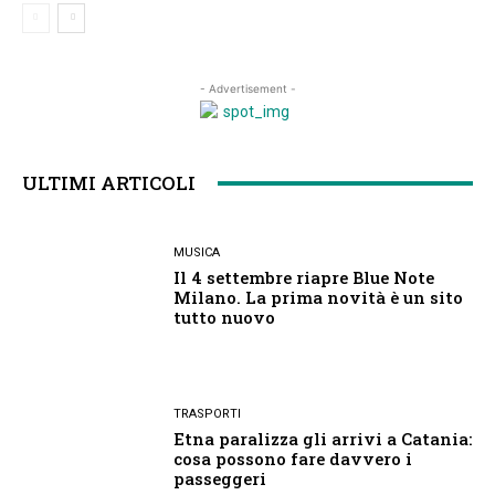
- Advertisement -
ULTIMI ARTICOLI
MUSICA
Il 4 settembre riapre Blue Note
Milano. La prima novità è un sito
tutto nuovo
TRASPORTI
Etna paralizza gli arrivi a Catania:
cosa possono fare davvero i
passeggeri