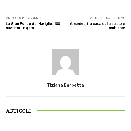
ARTICOLO PRECEDENTE
ARTICOLO SUCCESSIVO
La Gran Fondo del Naviglio: 100
Amantea, tra casa della salute e
nuotatori in gara
ambiente
Tiziana Barbetta
ARTICOLI