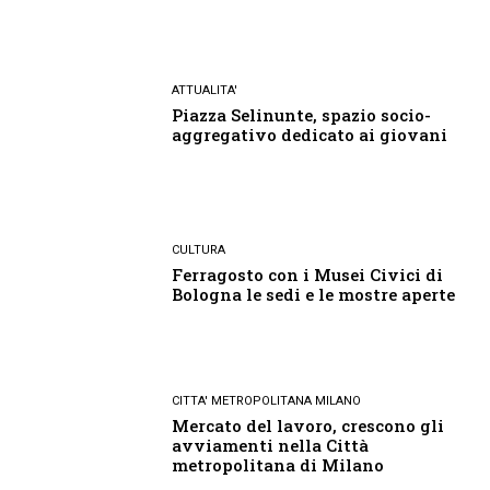
ATTUALITA'
Piazza Selinunte, spazio socio-
aggregativo dedicato ai giovani
CULTURA
Ferragosto con i Musei Civici di
Bologna le sedi e le mostre aperte
CITTA' METROPOLITANA MILANO
Mercato del lavoro, crescono gli
avviamenti nella Città
metropolitana di Milano