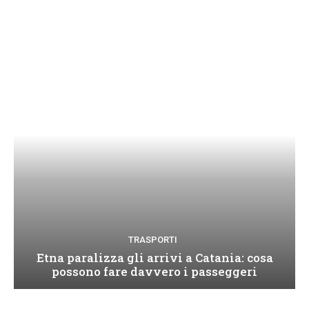
TRASPORTI
Etna paralizza gli arrivi a Catania: cosa
possono fare davvero i passeggeri