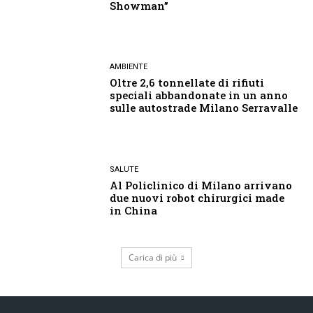
Showman”
AMBIENTE
Oltre 2,6 tonnellate di rifiuti
speciali abbandonate in un anno
sulle autostrade Milano Serravalle
SALUTE
Al Policlinico di Milano arrivano
due nuovi robot chirurgici made
in China
Carica di più