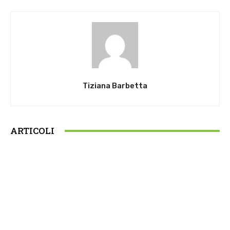
Tiziana Barbetta
ARTICOLI