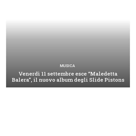
MUSICA
Venerdì 11 settembre esce “Maledetta
Balera”, il nuovo album degli Slide Pistons