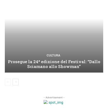
CULTURA
Prosegue la 24ª edizione del Festival: “Dallo
Sciamano allo Showman”
- Advertisement -