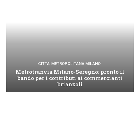
CITTA' METROPOLITANA MILANO
Metrotranvia Milano-Seregno: pronto il
bando per i contributi ai commercianti
brianzoli