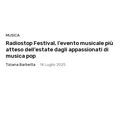
MUSICA
Radiostop Festival, l’evento musicale più
atteso dell’estate dagli appassionati di
musica pop
Tiziana Barbetta
-
14 Luglio 2025