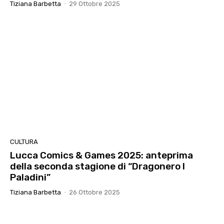
Tiziana Barbetta
-
29 Ottobre 2025
CULTURA
Lucca Comics & Games 2025: anteprima
della seconda stagione di “Dragonero I
Paladini”
Tiziana Barbetta
-
26 Ottobre 2025