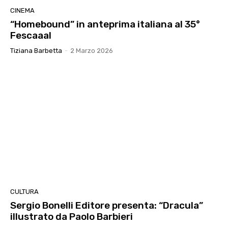
CINEMA
“Homebound” in anteprima italiana al 35°
Fescaaal
Tiziana Barbetta
-
2 Marzo 2026
CULTURA
Sergio Bonelli Editore presenta: “Dracula”
illustrato da Paolo Barbieri