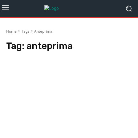
Home
Tags
Anteprima
Tag:
anteprima