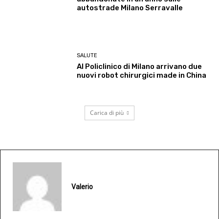
autostrade Milano Serravalle
SALUTE
Al Policlinico di Milano arrivano due
nuovi robot chirurgici made in China
Carica di più
Valerio