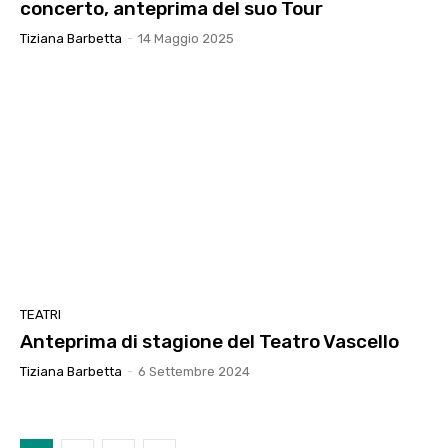
concerto, anteprima del suo Tour
Tiziana Barbetta
-
14 Maggio 2025
TEATRI
Anteprima di stagione del Teatro Vascello
Tiziana Barbetta
-
6 Settembre 2024