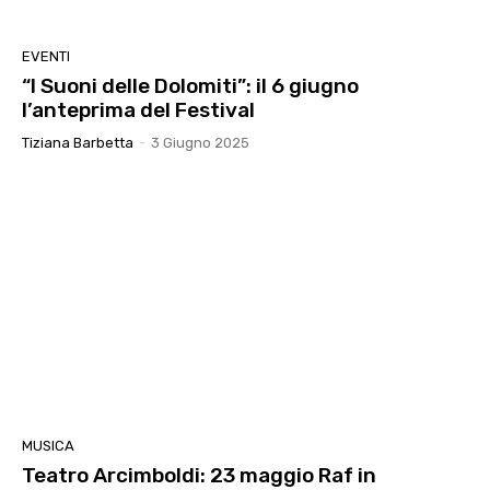
EVENTI
“I Suoni delle Dolomiti”: il 6 giugno
l’anteprima del Festival
Tiziana Barbetta
-
3 Giugno 2025
MUSICA
Teatro Arcimboldi: 23 maggio Raf in