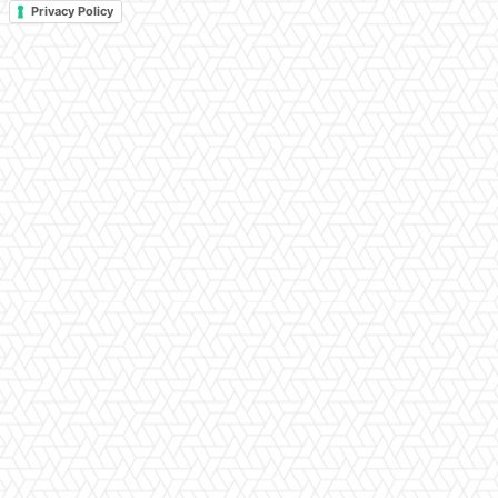
Privacy Policy