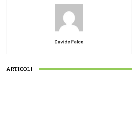
Davide Falco
ARTICOLI