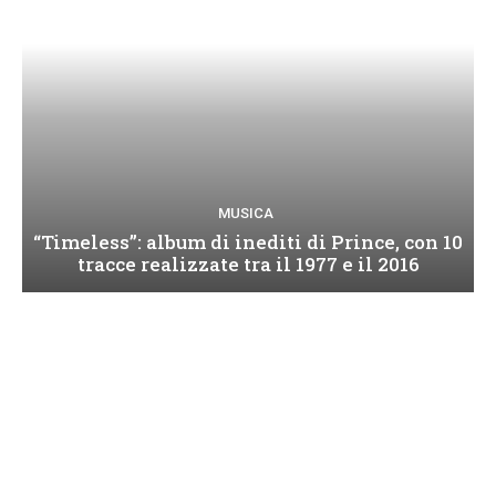
MUSICA
“Timeless”: album di inediti di Prince, con 10
tracce realizzate tra il 1977 e il 2016