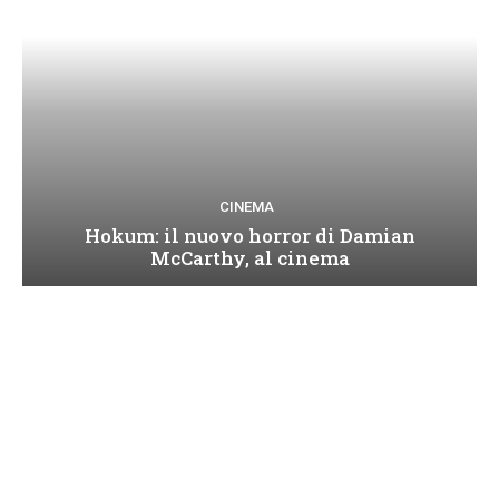
CINEMA
Hokum: il nuovo horror di Damian
McCarthy, al cinema