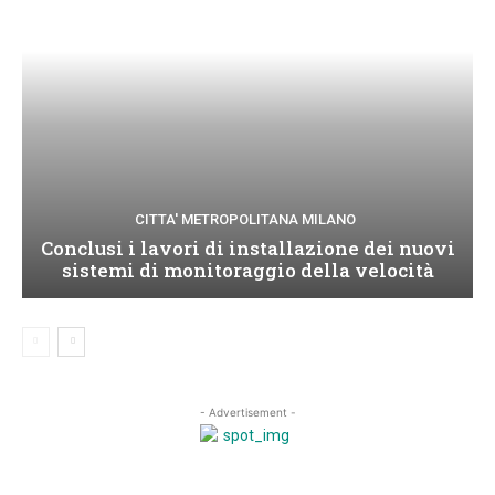
CITTA' METROPOLITANA MILANO
Conclusi i lavori di installazione dei nuovi
sistemi di monitoraggio della velocità
- Advertisement -