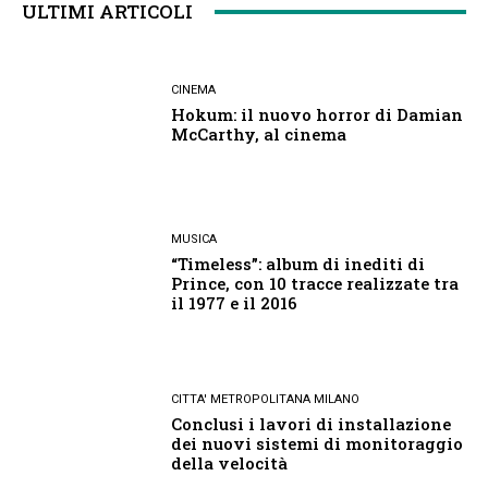
ULTIMI ARTICOLI
CINEMA
Hokum: il nuovo horror di Damian
McCarthy, al cinema
MUSICA
“Timeless”: album di inediti di
Prince, con 10 tracce realizzate tra
il 1977 e il 2016
CITTA' METROPOLITANA MILANO
Conclusi i lavori di installazione
dei nuovi sistemi di monitoraggio
della velocità