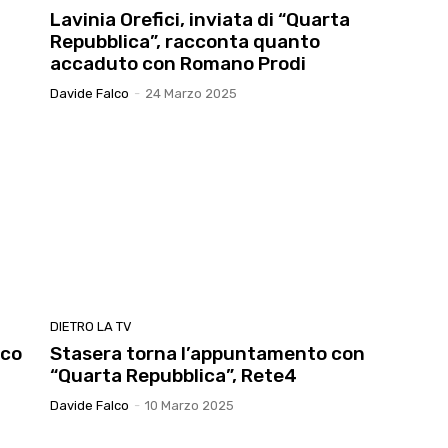
Lavinia Orefici, inviata di “Quarta
Repubblica”, racconta quanto
accaduto con Romano Prodi
Davide Falco
-
24 Marzo 2025
DIETRO LA TV
ico
Stasera torna l’appuntamento con
“Quarta Repubblica”, Rete4
Davide Falco
-
10 Marzo 2025