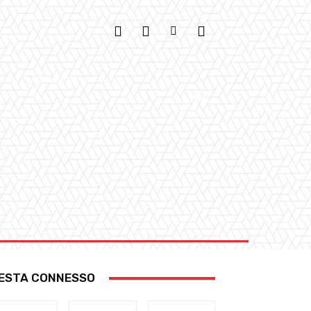
IONI
GALLERY
ESTA CONNESSO