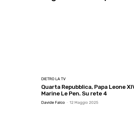
DIETRO LA TV
Quarta Repubblica, Papa Leone XI
Marine Le Pen. Su rete 4
Davide Falco
-
12 Maggio 2025