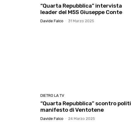
“Quarta Repubblica” intervista
leader del M5S Giuseppe Conte
Davide Falco
-
31 Marzo 2025
DIETRO LA TV
“Quarta Repubblica” scontro polit
manifesto di Ventotene
Davide Falco
-
24 Marzo 2025