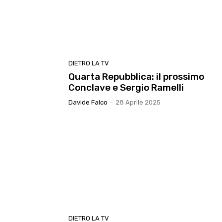
DIETRO LA TV
Quarta Repubblica: il prossimo
Conclave e Sergio Ramelli
Davide Falco
-
28 Aprile 2025
DIETRO LA TV