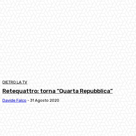
DIETRO LA TV
Retequattro: torna “Quarta Repubblica”
Davide Falco
-
31 Agosto 2020