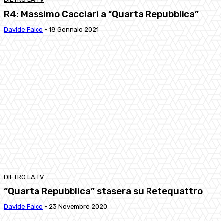
R4: Massimo Cacciari a “Quarta Repubblica”
Davide Falco
-
18 Gennaio 2021
DIETRO LA TV
“Quarta Repubblica” stasera su Retequattro
Davide Falco
-
23 Novembre 2020