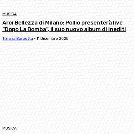
MUSICA
Arci Bellezza di Milano: Pollio presenterà live
“Dopo La Bomba”, il suo nuovo album di inediti
Tiziana Barbetta
-
11 Dicembre 2025
MUSICA