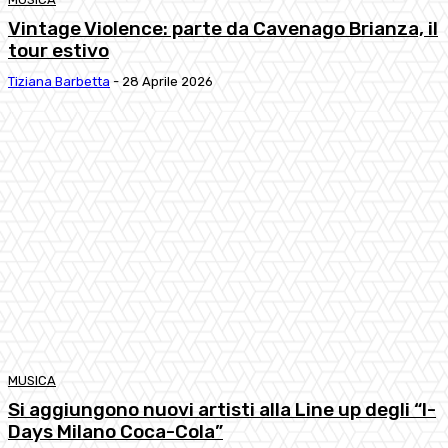
Vintage Violence: parte da Cavenago Brianza, il
tour estivo
Tiziana Barbetta
-
28 Aprile 2026
MUSICA
Si aggiungono nuovi artisti alla Line up degli “I-
Days Milano Coca-Cola”