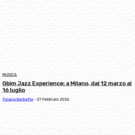
MUSICA
Gbim Jazz Experience: a Milano, dal 12 marzo al
16 luglio
Tiziana Barbetta
-
27 Febbraio 2026