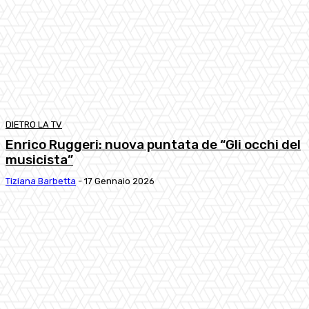
DIETRO LA TV
Enrico Ruggeri: nuova puntata de “Gli occhi del
musicista”
Tiziana Barbetta
-
17 Gennaio 2026