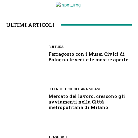
ULTIMI ARTICOLI
CULTURA
Ferragosto con i Musei Civici di
Bologna le sedi e le mostre aperte
CITTA' METROPOLITANA MILANO
Mercato del lavoro, crescono gli
avviamenti nella Città
metropolitana di Milano
TRASPORTI