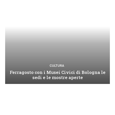
CULTURA
Ferragosto con i Musei Civici di Bologna le
sedi e le mostre aperte