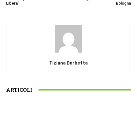
Libera”
Bologna
Tiziana Barbetta
ARTICOLI