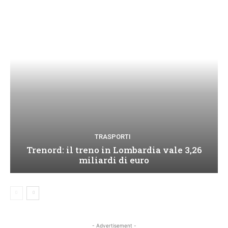
TRASPORTI
Trenord: il treno in Lombardia vale 3,26
miliardi di euro
- Advertisement -