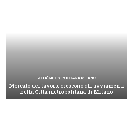
CITTA' METROPOLITANA MILANO
Mercato del lavoro, crescono gli avviamenti
nella Città metropolitana di Milano