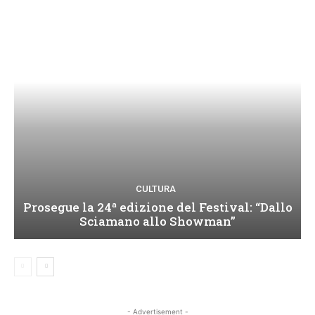
CULTURA
Prosegue la 24ª edizione del Festival: “Dallo
Sciamano allo Showman”
- Advertisement -