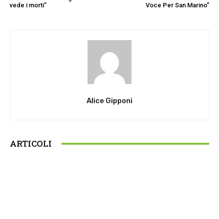
vede i morti”
Voce Per San Marino”
Alice Gipponi
ARTICOLI