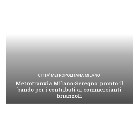
CITTA' METROPOLITANA MILANO
Metrotranvia Milano-Seregno: pronto il
bando per i contributi ai commercianti
brianzoli