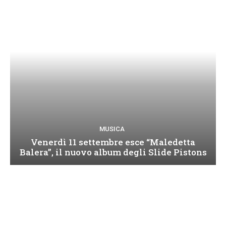
MUSICA
Venerdì 11 settembre esce “Maledetta
Balera”, il nuovo album degli Slide Pistons