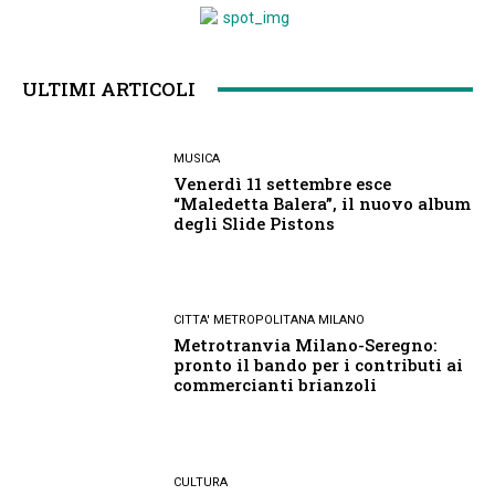
ULTIMI ARTICOLI
MUSICA
Venerdì 11 settembre esce
“Maledetta Balera”, il nuovo album
degli Slide Pistons
CITTA' METROPOLITANA MILANO
Metrotranvia Milano-Seregno:
pronto il bando per i contributi ai
commercianti brianzoli
CULTURA