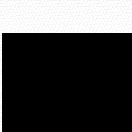
Facebook
Twitter
Pinterest
WhatsApp