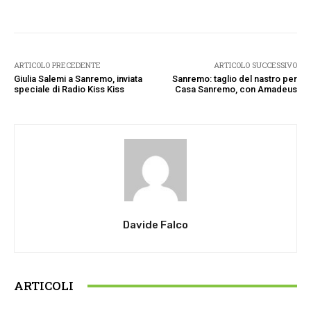
ARTICOLO PRECEDENTE
ARTICOLO SUCCESSIVO
Giulia Salemi a Sanremo, inviata
Sanremo: taglio del nastro per
speciale di Radio Kiss Kiss
Casa Sanremo, con Amadeus
Davide Falco
ARTICOLI