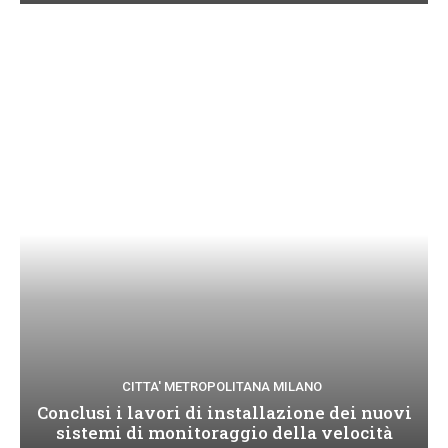
CITTA' METROPOLITANA MILANO
Conclusi i lavori di installazione dei nuovi
sistemi di monitoraggio della velocità