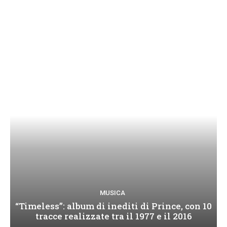
MUSICA
“Timeless”: album di inediti di Prince, con 10
tracce realizzate tra il 1977 e il 2016