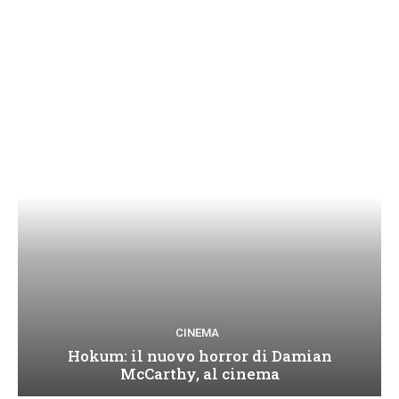
CINEMA
Hokum: il nuovo horror di Damian
McCarthy, al cinema