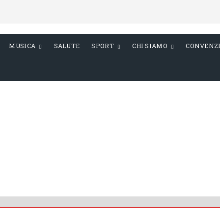
MUSICA
SALUTE
SPORT
CHI SIAMO
CONVENZ