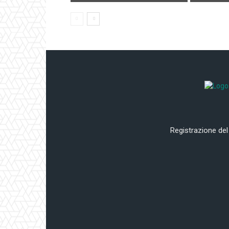
Registrazione del