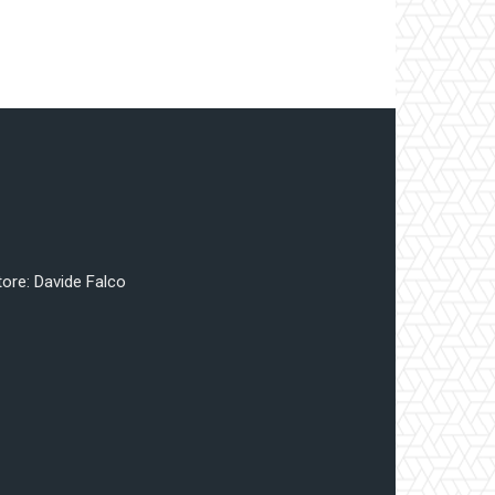
tore: Davide Falco