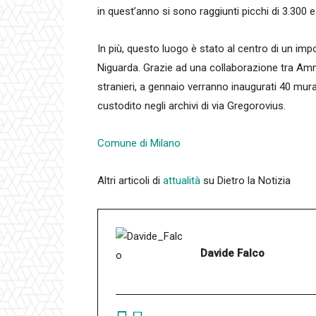
in quest’anno si sono raggiunti picchi di 3.300 e
In più, questo luogo è stato al centro di un imp
Niguarda. Grazie ad una collaborazione tra Ammi
stranieri, a gennaio verranno inaugurati 40 m
custodito negli archivi di via Gregorovius.
Comune di Milano
Altri articoli di
attualità
su Dietro la Notizia
Davide Falco