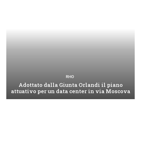
RHO
Adottato dalla Giunta Orlandi il piano
attuativo per un data center in via Moscova