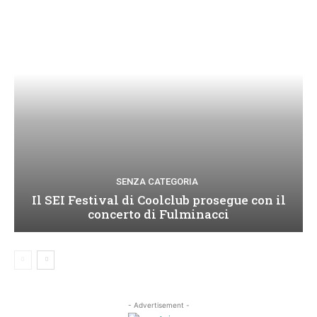
SENZA CATEGORIA
Il SEI Festival di Coolclub prosegue con il
concerto di Fulminacci
- Advertisement -