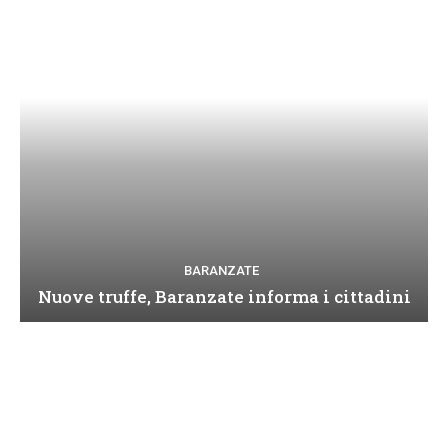
BARANZATE
Nuove truffe, Baranzate informa i cittadini