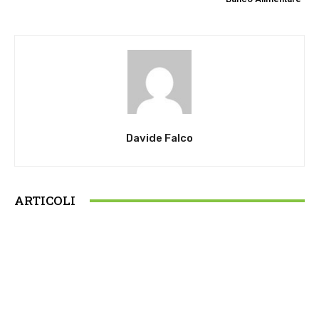
Davide Falco
ARTICOLI