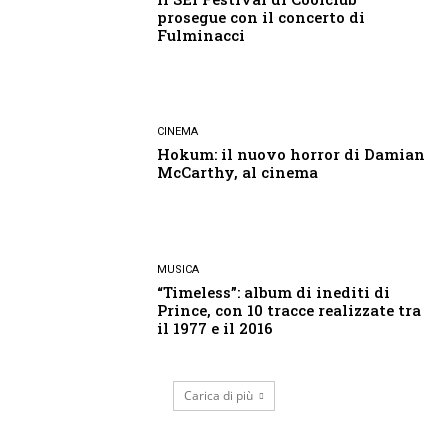
prosegue con il concerto di
Fulminacci
CINEMA
Hokum: il nuovo horror di Damian
McCarthy, al cinema
MUSICA
“Timeless”: album di inediti di
Prince, con 10 tracce realizzate tra
il 1977 e il 2016
Carica di più