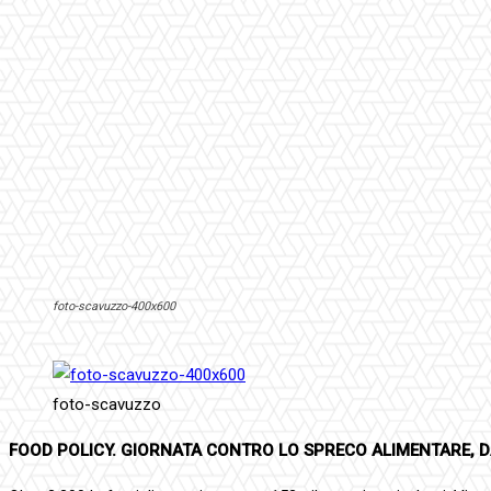
foto-scavuzzo-400x600
foto-scavuzzo
FOOD POLICY. GIORNATA CONTRO LO SPRECO ALIMENTARE, DA