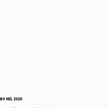
IBO NEL 2020