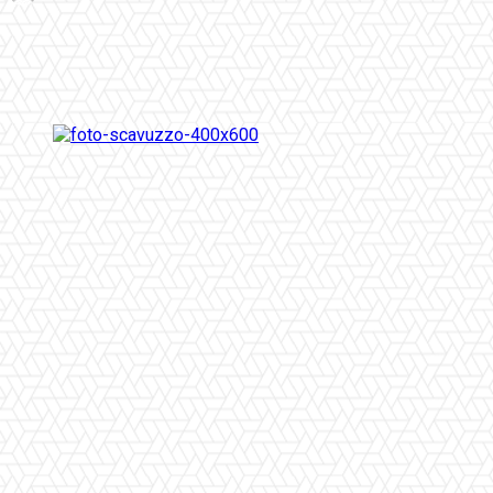
Facebook
Twitter
Pinterest
WhatsApp