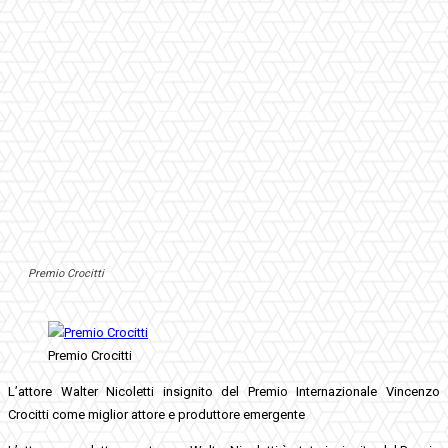
Premio Crocitti
Premio Crocitti
L’attore Walter Nicoletti insignito del Premio Internazionale Vincenzo
Crocitti come miglior attore e produttore emergente