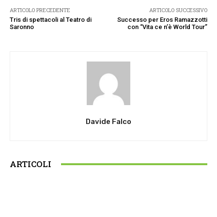
ARTICOLO PRECEDENTE
ARTICOLO SUCCESSIVO
Tris di spettacoli al Teatro di
Successo per Eros Ramazzotti
Saronno
con “Vita ce n’è World Tour”
Davide Falco
ARTICOLI