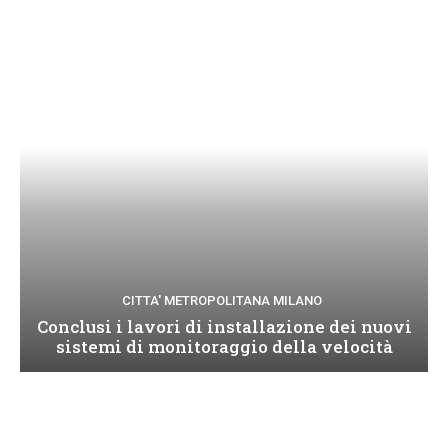
CITTA' METROPOLITANA MILANO
Conclusi i lavori di installazione dei nuovi
sistemi di monitoraggio della velocità