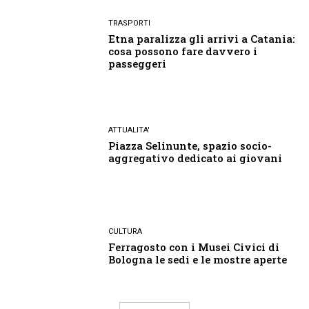
TRASPORTI
Etna paralizza gli arrivi a Catania:
cosa possono fare davvero i
passeggeri
ATTUALITA'
Piazza Selinunte, spazio socio-
aggregativo dedicato ai giovani
CULTURA
Ferragosto con i Musei Civici di
Bologna le sedi e le mostre aperte