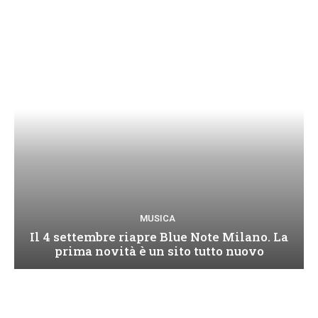
MUSICA
Il 4 settembre riapre Blue Note Milano. La
prima novità è un sito tutto nuovo