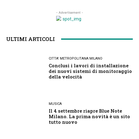
- Advertisement -
ULTIMI ARTICOLI
CITTA' METROPOLITANA MILANO
Conclusi i lavori di installazione
dei nuovi sistemi di monitoraggio
della velocità
MUSICA
Il 4 settembre riapre Blue Note
Milano. La prima novità è un sito
tutto nuovo