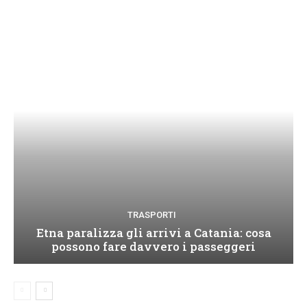
TRASPORTI
Etna paralizza gli arrivi a Catania: cosa
possono fare davvero i passeggeri