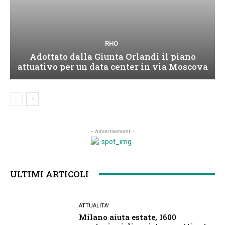
RHO
Adottato dalla Giunta Orlandi il piano
attuativo per un data center in via Moscova
- Advertisement -
ULTIMI ARTICOLI
ATTUALITA'
Milano aiuta estate, 1600