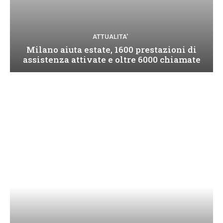
ATTUALITA'
Milano aiuta estate, 1600 prestazioni di
assistenza attivate e oltre 6000 chiamate