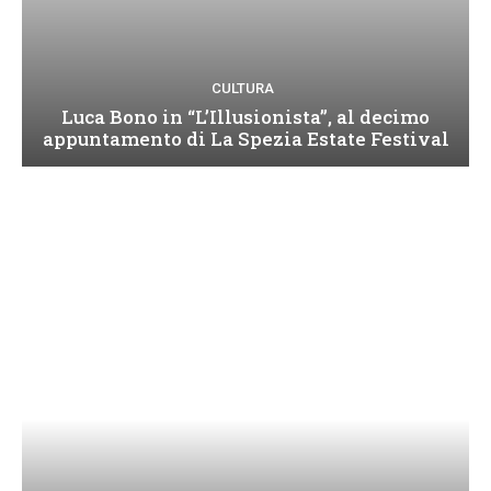
CULTURA
Luca Bono in “L’Illusionista”, al decimo
appuntamento di La Spezia Estate Festival