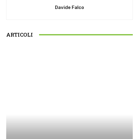
Davide Falco
ARTICOLI