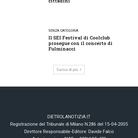
cittadini
SENZA CATEGORIA
Il SEI Festival di Coolclub
prosegue con il concerto di
Fulminacci
Carica di più
DIETROLANOTIZIA.IT
Registrazione del Tribunale di Milano N.286 del 15-04-2005
Direttore Responsabile-Editore: Davide Falco