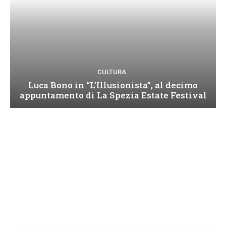
CULTURA
Luca Bono in “L’Illusionista”, al decimo
appuntamento di La Spezia Estate Festival