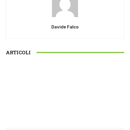
Davide Falco
ARTICOLI