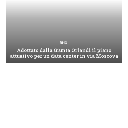
RHO
Adottato dalla Giunta Orlandi il piano
attuativo per un data center in via Moscova