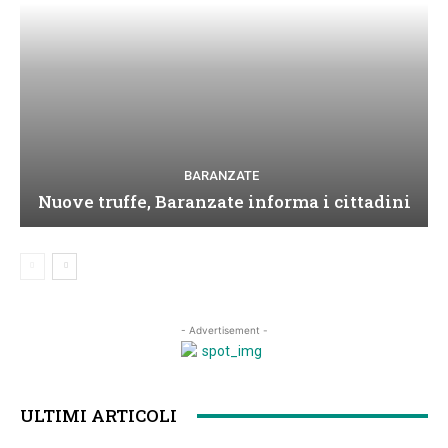
BARANZATE
Nuove truffe, Baranzate informa i cittadini
- Advertisement -
ULTIMI ARTICOLI