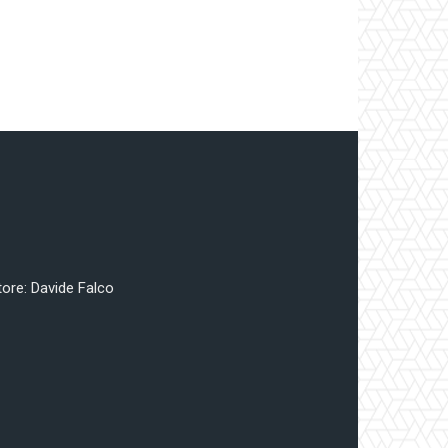
tore: Davide Falco