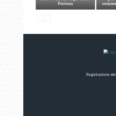
Pistons
commer
Registrazione del