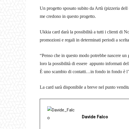
Un progetto sposato subito da Artù (pizzeria dell
me credono in questo progetto.
Ukkia card darà la possibilità a tutti i clienti di
promozioni e regali in determinati periodi a scelta
“Penso che in questo modo potrebbe nascere un gir
loro la possibilità di essere appunto informati del
È uno scambio di contatti…in fondo in fondo è l’
La card sarà disponibile a breve nel punto vend
Davide Falco