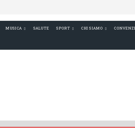
MUSICA
SALUTE
SPORT
CHI SIAMO
CONVENZ