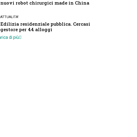
nuovi robot chirurgici made in China
ATTUALITA'
Edilizia residenziale pubblica. Cercasi
gestore per 44 alloggi
rica di più