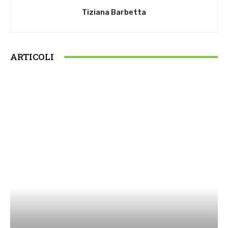
Tiziana Barbetta
ARTICOLI