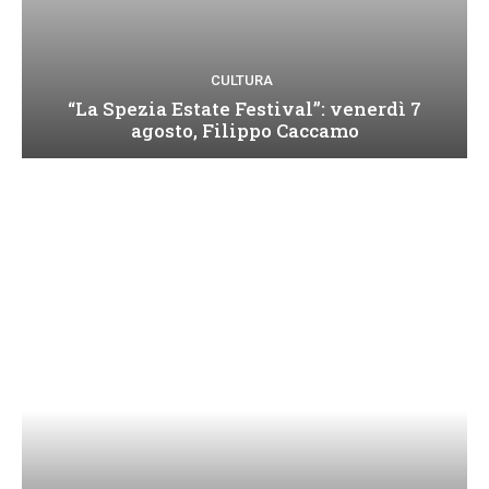
CULTURA
“La Spezia Estate Festival”: venerdì 7
agosto, Filippo Caccamo