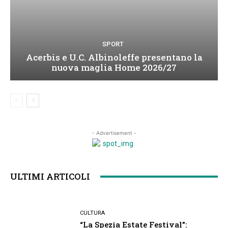
SPORT
Acerbis e U.C. Albinoleffe presentano la
nuova maglia Home 2026/27
- Advertisement -
ULTIMI ARTICOLI
CULTURA
“La Spezia Estate Festival”: