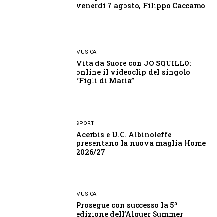
venerdì 7 agosto, Filippo Caccamo
MUSICA
Vita da Suore con JO SQUILLO:
online il videoclip del singolo
“Figli di Maria”
SPORT
Acerbis e U.C. Albinoleffe
presentano la nuova maglia Home
2026/27
MUSICA
Prosegue con successo la 5ª
edizione dell’Alguer Summer