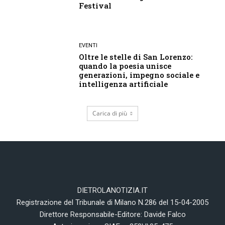
Festival
EVENTI
Oltre le stelle di San Lorenzo:
quando la poesia unisce
generazioni, impegno sociale e
intelligenza artificiale
Carica di più
DIETROLANOTIZIA.IT
Registrazione del Tribunale di Milano N.286 del 15-04-2005
Direttore Responsabile-Editore: Davide Falco