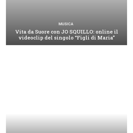
MUSICA
Vita da Suore con JO SQUILLO: online il
videoclip del singolo “Figli di Maria”