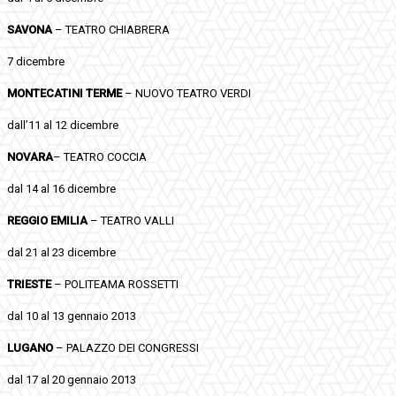
SAVONA
– TEATRO CHIABRERA
7 dicembre
MONTECATINI TERME
– NUOVO TEATRO VERDI
dall’11 al 12 dicembre
NOVARA
– TEATRO COCCIA
dal 14 al 16 dicembre
REGGIO EMILIA
– TEATRO VALLI
dal 21 al 23 dicembre
TRIESTE
– POLITEAMA ROSSETTI
dal 10 al 13 gennaio 2013
LUGANO
– PALAZZO DEI CONGRESSI
dal 17 al 20 gennaio 2013