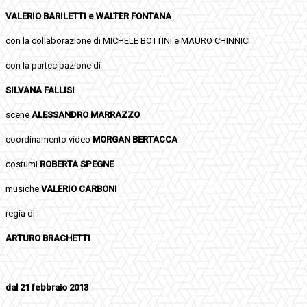
VALERIO BARILETTI e WALTER FONTANA
con la collaborazione di MICHELE BOTTINI e MAURO CHINNICI
con la partecipazione di
SILVANA FALLISI
scene
ALESSANDRO MARRAZZO
coordinamento video
MORGAN BERTACCA
costumi
ROBERTA SPEGNE
musiche
VALERIO CARBONI
regia di
ARTURO BRACHETTI
dal 21 febbraio 2013