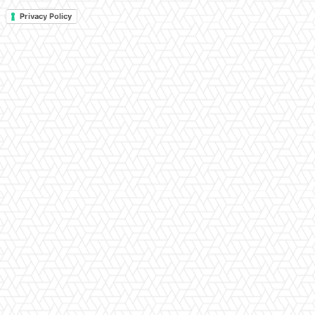
Privacy Policy