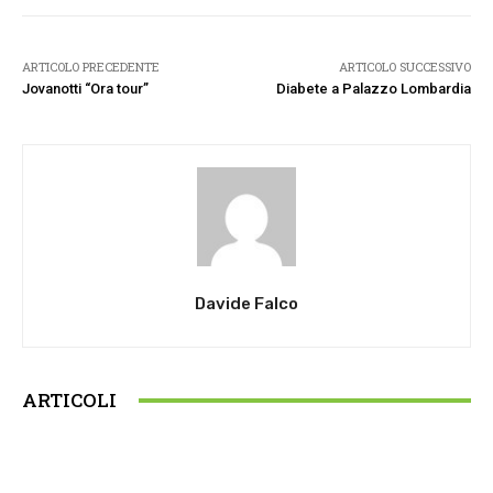
ARTICOLO PRECEDENTE
ARTICOLO SUCCESSIVO
Jovanotti “Ora tour”
Diabete a Palazzo Lombardia
Davide Falco
ARTICOLI