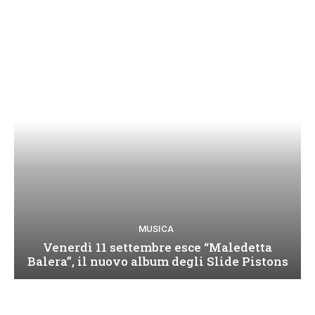
MUSICA
Venerdì 11 settembre esce “Maledetta
Balera”, il nuovo album degli Slide Pistons