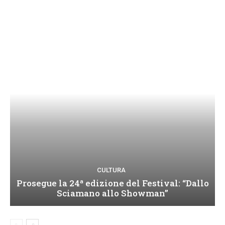
CULTURA
Prosegue la 24ª edizione del Festival: “Dallo
Sciamano allo Showman”