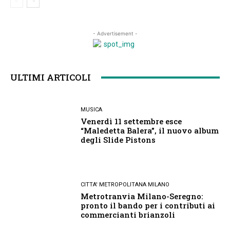
- Advertisement -
ULTIMI ARTICOLI
MUSICA
Venerdì 11 settembre esce
“Maledetta Balera”, il nuovo album
degli Slide Pistons
CITTA' METROPOLITANA MILANO
Metrotranvia Milano-Seregno:
pronto il bando per i contributi ai
commercianti brianzoli