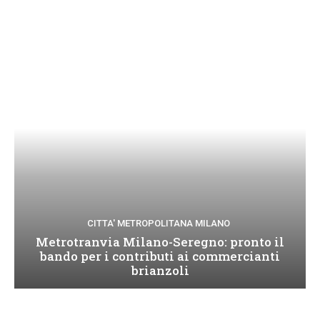
CITTA' METROPOLITANA MILANO
Metrotranvia Milano-Seregno: pronto il
bando per i contributi ai commercianti
brianzoli